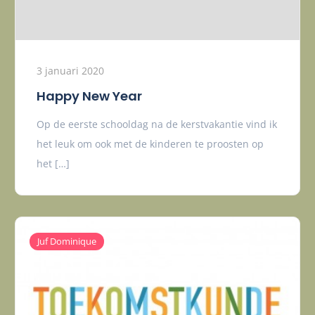
3 januari 2020
Happy New Year
Op de eerste schooldag na de kerstvakantie vind ik
het leuk om ook met de kinderen te proosten op
het […]
Juf Dominique