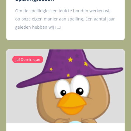
Om de spellinglessen leuk te houden werken wij
op onze eigen manier aan spelling. Een aantal jaar
geleden hebben wij […]
Juf Dominique