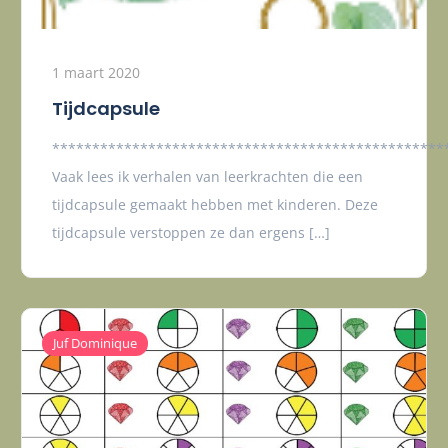
1 maart 2020
Tijdcapsule
*************************************************
Vaak lees ik verhalen van leerkrachten die een
tijdcapsule gemaakt hebben met kinderen. Deze
tijdcapsule verstoppen ze dan ergens […]
Juf Dominique