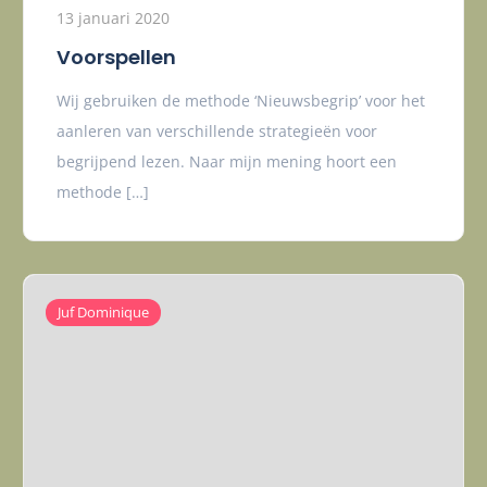
13 januari 2020
Voorspellen
Wij gebruiken de methode ‘Nieuwsbegrip’ voor het
aanleren van verschillende strategieën voor
begrijpend lezen. Naar mijn mening hoort een
methode […]
Juf Dominique