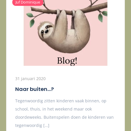
Juf Dominique
31 januari 2020
Naar buiten…?
Tegenwoordig zitten kinderen vaak binnen, op
school, thuis, in het weekend maar ook
doordeweeks. Buitenspelen doen de kinderen van
tegenwoordig […]