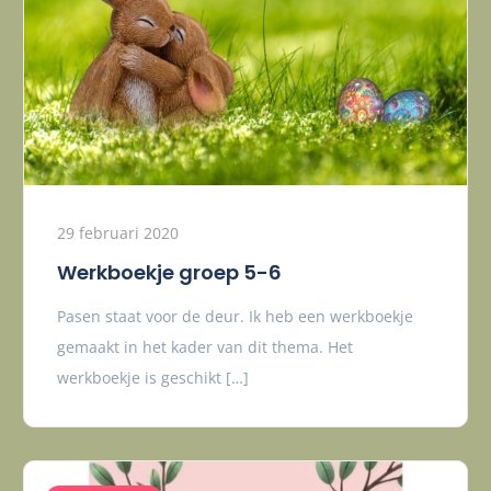
29 februari 2020
Werkboekje groep 5-6
Pasen staat voor de deur. Ik heb een werkboekje
gemaakt in het kader van dit thema. Het
werkboekje is geschikt […]