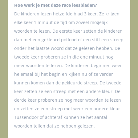
Hoe werk je met deze race leesbladen?
De kinderen lezen hetzelfde blad 3 keer. Ze krijgen
elke keer 1 minuut de tijd om zoveel mogelijk
woorden te lezen. De eerste keer zetten de kinderen
dan met een gekleurd potlood of een stift een streep
onder het laatste woord dat ze gelezen hebben. De
tweede keer proberen ze in die ene minuut nog
meer woorden te lezen. De kinderen beginnen weer
helemaal bij het begin en kijken nu of ze verder
kunnen komen dan de gekleurde streep. De tweede
keer zetten ze een streep met een andere kleur. De
derde keer proberen ze nog meer woorden te lezen
en zetten ze een streep met weer een andere kleur.
Tussendoor of achteraf kunnen ze het aantal
woorden tellen dat ze hebben gelezen.