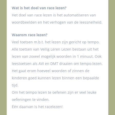
Wat is het doel van race lezen?
Het doel van race lezen is het automatiseren van
woordbeelden en het verhogen van de leessnelheid.
Waarom race lezen?
Veel toetsen m.b.t. het lezen zijn gericht op tempo.
Alle toetsen van Veilig Leren Lezen bestaan uit het
lezen van zoveel mogelijk woorden in 1 minuut. Ook
leestoetsen als AVI en DMT draaien om tempo-lezen.
Het gaat erom hoeveel woorden of zinnen de
kinderen goed kunnen lezen binnen een bepaalde
tijd.
Om het tempo lezen te oefenen zijn er veel leuke
oefeningen te vinden.
Één daarvan is het racelezen!