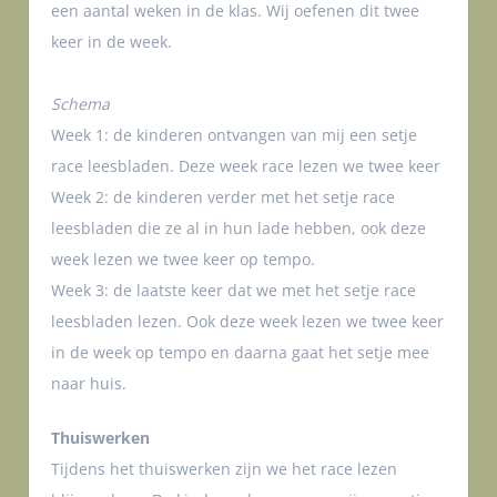
een aantal weken in de klas. Wij oefenen dit twee
keer in de week.
Schema
Week 1: de kinderen ontvangen van mij een setje
race leesbladen. Deze week race lezen we twee keer
Week 2: de kinderen verder met het setje race
leesbladen die ze al in hun lade hebben, ook deze
week lezen we twee keer op tempo.
Week 3: de laatste keer dat we met het setje race
leesbladen lezen. Ook deze week lezen we twee keer
in de week op tempo en daarna gaat het setje mee
naar huis.
Thuiswerken
Tijdens het thuiswerken zijn we het race lezen