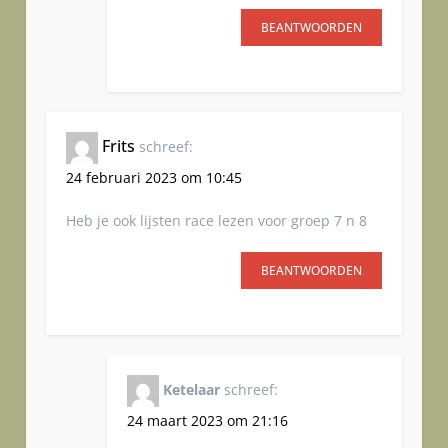
BEANTWOORDEN
Frits
schreef:
24 februari 2023 om 10:45
Heb je ook lijsten race lezen voor groep 7 n 8
BEANTWOORDEN
Ketelaar
schreef:
24 maart 2023 om 21:16