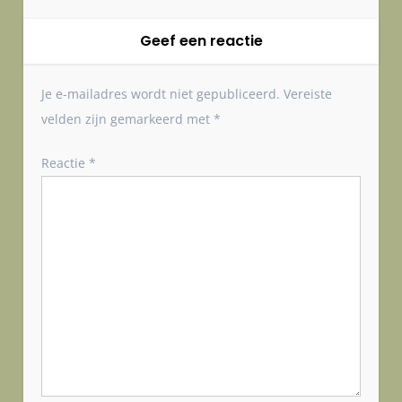
Geef een reactie
Je e-mailadres wordt niet gepubliceerd.
Vereiste
velden zijn gemarkeerd met
*
Reactie
*