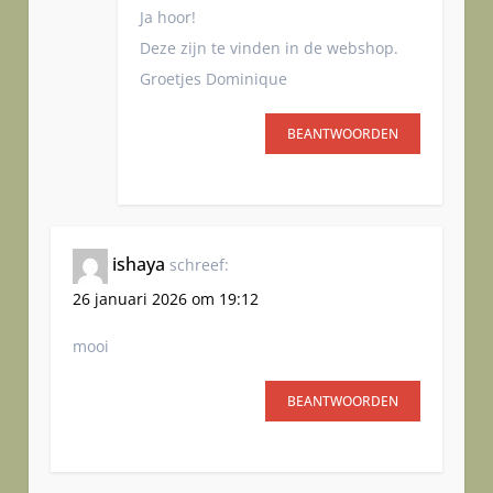
Ja hoor!
Deze zijn te vinden in de webshop.
Groetjes Dominique
BEANTWOORDEN
ishaya
schreef:
26 januari 2026 om 19:12
mooi
BEANTWOORDEN