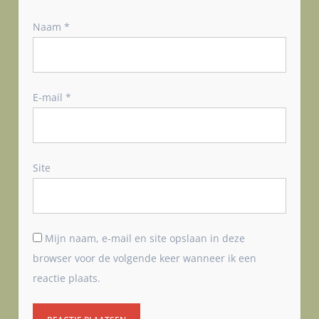
Naam
*
E-mail
*
Site
Mijn naam, e-mail en site opslaan in deze
browser voor de volgende keer wanneer ik een
reactie plaats.