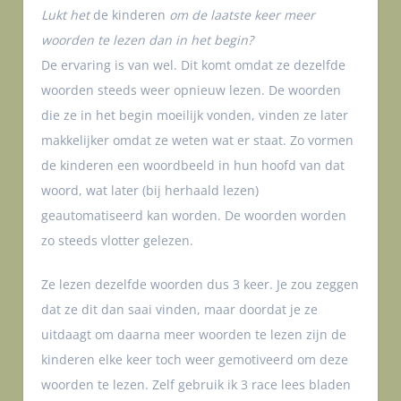
Lukt het
de kinderen
om de laatste keer meer
woorden te lezen dan in het begin?
De ervaring is van wel. Dit komt omdat ze dezelfde
woorden steeds weer opnieuw lezen. De woorden
die ze in het begin moeilijk vonden, vinden ze later
makkelijker omdat ze weten wat er staat. Zo vormen
de kinderen een woordbeeld in hun hoofd van dat
woord, wat later (bij herhaald lezen)
geautomatiseerd kan worden. De woorden worden
zo steeds vlotter gelezen.
Ze lezen dezelfde woorden dus 3 keer. Je zou zeggen
dat ze dit dan saai vinden, maar doordat je ze
uitdaagt om daarna meer woorden te lezen zijn de
kinderen elke keer toch weer gemotiveerd om deze
woorden te lezen. Zelf gebruik ik 3 race lees bladen