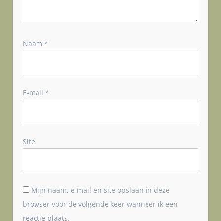
Naam
*
E-mail
*
Site
Mijn naam, e-mail en site opslaan in deze
browser voor de volgende keer wanneer ik een
reactie plaats.