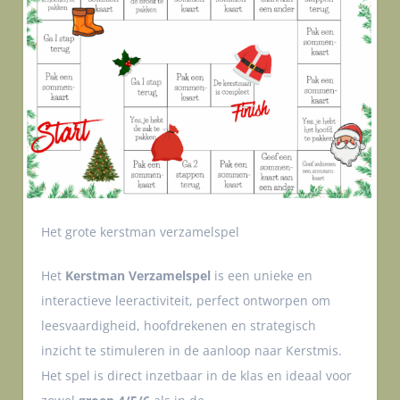
Het grote kerstman verzamelspel
Het
Kerstman Verzamelspel
is een unieke en
interactieve leeractiviteit, perfect ontworpen om
leesvaardigheid, hoofdrekenen en strategisch
inzicht te stimuleren in de aanloop naar Kerstmis.
Het spel is direct inzetbaar in de klas en ideaal voor