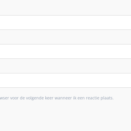
wser voor de volgende keer wanneer ik een reactie plaats.