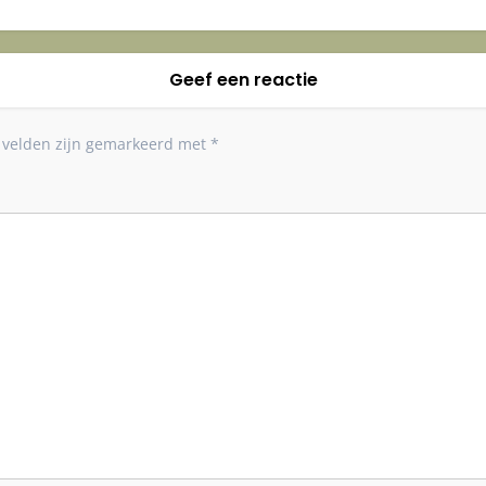
Geef een reactie
e velden zijn gemarkeerd met
*