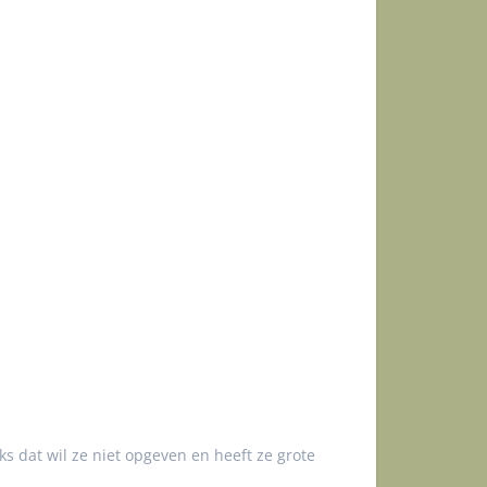
s dat wil ze niet opgeven en heeft ze grote