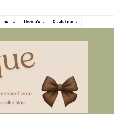
ormen
Thema’s
Disclaimer