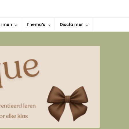
ormen
Thema’s
Disclaimer