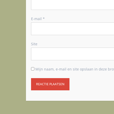
E-mail
*
Site
Mijn naam, e-mail en site opslaan in deze bro