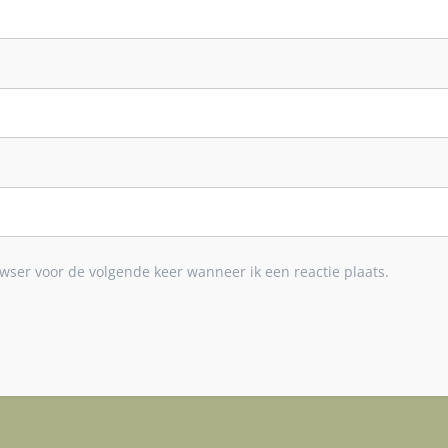
wser voor de volgende keer wanneer ik een reactie plaats.