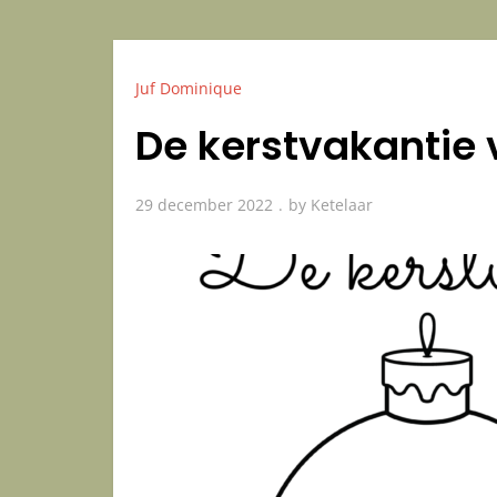
Juf Dominique
De kerstvakantie 
29 december 2022
by
Ketelaar