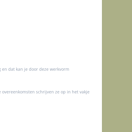
g en dat kan je door deze werkvorm
 overeenkomsten schrijven ze op in het vakje