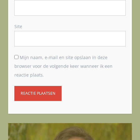
Site
Mijn naam, e-mail en site opslaan in deze
browser voor de volgende keer wanneer ik een
reactie plaats.