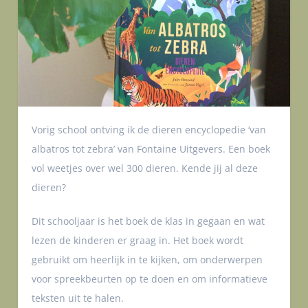
Vorig school ontving ik de dieren encyclopedie ‘van
albatros tot zebra’ van Fontaine Uitgevers. Een boek
vol weetjes over wel 300 dieren. Kende jij al deze
dieren?
Dit schooljaar is het boek de klas in gegaan en wat
lezen de kinderen er graag in. Het boek wordt
gebruikt om heerlijk in te kijken, om onderwerpen
voor spreekbeurten op te doen en om informatieve
teksten uit te halen.