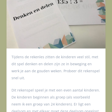
Tijdens de rekenles zitten de kinderen veel stil, met
dit spel denken en delen zijn ze in beweging en
werk je aan de gouden weken. Probeer dit rekenspel
snel uit.
Dit rekenspel speel je met een even aantal kinderen.
De kinderen beginnen als groep (als voorbeeld
neem ik een groep van 24 kinderen). Er ligt een
deelsom en met elkaar moet deze deelsom opgelost