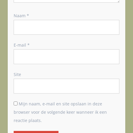
Naam
*
E-mail
*
Site
Mijn naam, e-mail en site opslaan in deze
browser voor de volgende keer wanneer ik een
reactie plaats.