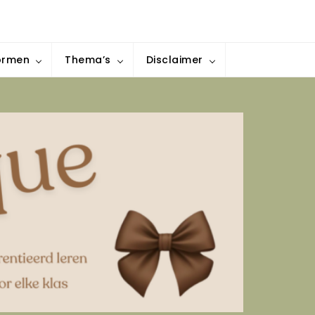
ormen
Thema’s
Disclaimer