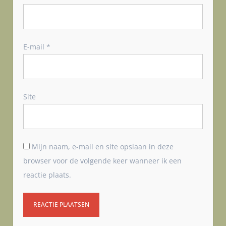
E-mail
*
Site
Mijn naam, e-mail en site opslaan in deze
browser voor de volgende keer wanneer ik een
reactie plaats.