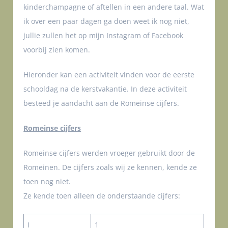
kinderchampagne of aftellen in een andere taal. Wat
ik over een paar dagen ga doen weet ik nog niet,
jullie zullen het op mijn Instagram of Facebook
voorbij zien komen.
Hieronder kan een activiteit vinden voor de eerste
schooldag na de kerstvakantie. In deze activiteit
besteed je aandacht aan de Romeinse cijfers.
Romeinse cijfers
Romeinse cijfers werden vroeger gebruikt door de
Romeinen. De cijfers zoals wij ze kennen, kende ze
toen nog niet.
Ze kende toen alleen de onderstaande cijfers:
I
1