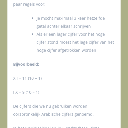
paar regels voor:
Je mocht maximaal 3 keer hetzelfde
getal achter elkaar schrijven
Als er een lager cijfer voor het hoge
cijfer stond moest het lage cijfer van het
hoge cijfer afgetrokken worden
Bijvoorbeeld:
X I = 11 (10 + 1)
I X = 9 (10 – 1)
De cijfers die we nu gebruiken worden
oorspronkelijk Arabische cijfers genoemd.