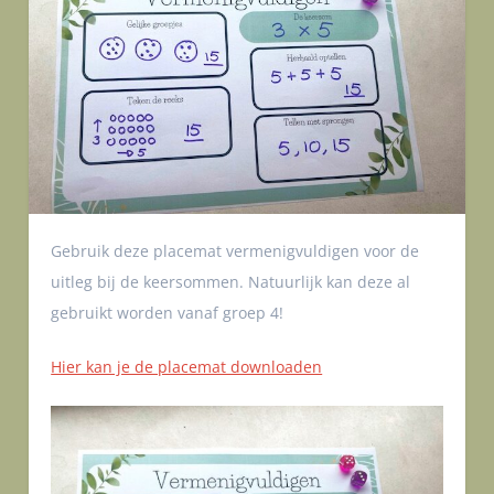
Gebruik deze placemat vermenigvuldigen voor de
uitleg bij de keersommen. Natuurlijk kan deze al
gebruikt worden vanaf groep 4!
Hier kan je de placemat downloaden