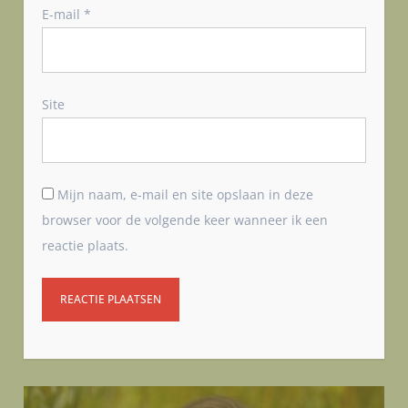
E-mail
*
Site
Mijn naam, e-mail en site opslaan in deze
browser voor de volgende keer wanneer ik een
reactie plaats.