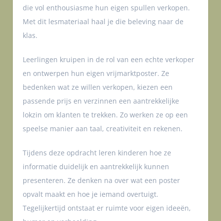
die vol enthousiasme hun eigen spullen verkopen.
Met dit lesmateriaal haal je die beleving naar de
klas.
Leerlingen kruipen in de rol van een echte verkoper
en ontwerpen hun eigen vrijmarktposter. Ze
bedenken wat ze willen verkopen, kiezen een
passende prijs en verzinnen een aantrekkelijke
lokzin om klanten te trekken. Zo werken ze op een
speelse manier aan taal, creativiteit en rekenen.
Tijdens deze opdracht leren kinderen hoe ze
informatie duidelijk en aantrekkelijk kunnen
presenteren. Ze denken na over wat een poster
opvalt maakt en hoe je iemand overtuigt.
Tegelijkertijd ontstaat er ruimte voor eigen ideeën,