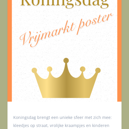
Koningsdag brengt een unieke sfeer met zich mee:
kleedjes op straat, vrolijke kraampjes en kinderen