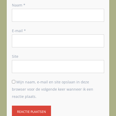
Naam
*
E-mail
*
Site
Mijn naam, e-mail en site opslaan in deze
browser voor de volgende keer wanneer ik een
reactie plaats.