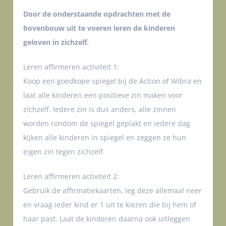
Door de onderstaande opdrachten met de
bovenbouw uit te voeren leren de kinderen
geloven in zichzelf.
Leren affirmeren activiteit 1:
Koop een goedkope spiegel bij de Action of Wibra en
laat alle kinderen een positieve zin maken voor
zichzelf. Iedere zin is dus anders, alle zinnen
worden rondom de spiegel geplakt en iedere dag
kijken alle kinderen in spiegel en zeggen ze hun
eigen zin tegen zichzelf.
Leren affirmeren activiteit 2:
Gebruik de affirmatiekaarten, leg deze allemaal neer
en vraag ieder kind er 1 uit te kiezen die bij hem of
haar past. Laat de kinderen daarna ook uitleggen