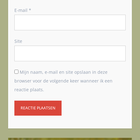
E-mail
*
Site
Mijn naam, e-mail en site opslaan in deze
browser voor de volgende keer wanneer ik een
reactie plaats.