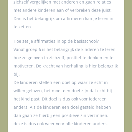
zichzelf vergelijken met anderen en gaan relaties
met andere kinderen aan of verbreken deze juist.
Dan is het belangrijk om affirmeren kan je leren in
te zetten.
Hoe zet je affirmaties in op de basisschool?
Vanaf groep 6 is het belangrijk de kinderen te leren
hoe ze geloven in zichzelf, positief te denken en te
motiveren. De kracht van herhaling is hier belangrijk
bij.
De kinderen stellen een doel op waar ze echt in
willen geloven, het moet een doel zijn dat echt bij
het kind past. Dit doel is dus ook voor iedereen
anders. Als de kinderen een doel gesteld hebben
dan gaan ze hierbij een positieve zin verzinnen,
deze is dus ook weer voor alle kinderen anders.