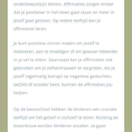
onderbewustzijn komen. Affirmaties zorgen ervoor
dat je positiever in het leven gaat staan en meer in
jezelf gaat geloven. Op iedere leeftijd kan je
affirmeren leren.
Je kunt positieve zinnen maken om jezelf te
motiveren, aan te moedigen of om gewoon lekkerder
in je vel te zitten. Daarnaast kan je affirmaties ook
gebruiken om je zelfvertrouwen te vergroten. Als je
jezelf regelmatig betrapt op negatieve gedachten,
twijfelt of onzeker bent, kunnen de affirmaties jou
helpen.
Op de basisschool hebben de kinderen een cruciale
leeftijd om het geloof in zichzelf te leren. Richting de
bovenbouw worden kinderen onzeker, ze gaan