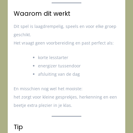
Waarom dit werkt
Dit spel is laagdrempelig, speels en voor elke groep
geschikt.
Het vraagt geen voorbereiding en past perfect als:
korte lesstarter
energizer tussendoor
afsluiting van de dag
En misschien nog wel het mooiste:
het zorgt voor kleine gesprekjes, herkenning en een
beetje extra plezier in je klas.
Tip