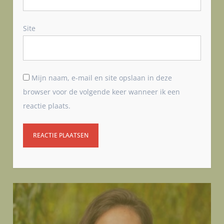
Site
Mijn naam, e-mail en site opslaan in deze
browser voor de volgende keer wanneer ik een
reactie plaats.