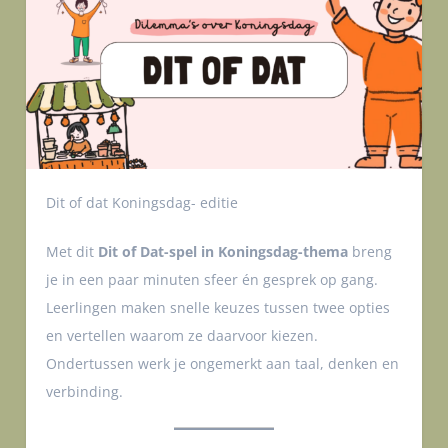
Dit of dat Koningsdag- editie
Met dit
Dit of Dat-spel in Koningsdag-thema
breng
je in een paar minuten sfeer én gesprek op gang.
Leerlingen maken snelle keuzes tussen twee opties
en vertellen waarom ze daarvoor kiezen.
Ondertussen werk je ongemerkt aan taal, denken en
verbinding.