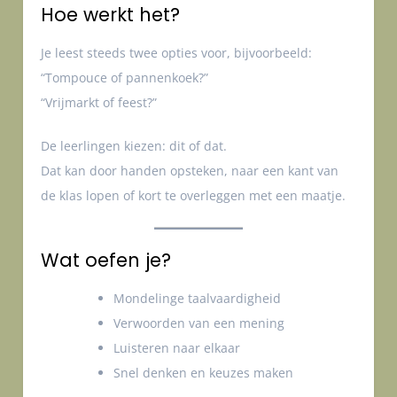
Hoe werkt het?
Je leest steeds twee opties voor, bijvoorbeeld:
“Tompouce of pannenkoek?”
“Vrijmarkt of feest?”
De leerlingen kiezen: dit of dat.
Dat kan door handen opsteken, naar een kant van
de klas lopen of kort te overleggen met een maatje.
Wat oefen je?
Mondelinge taalvaardigheid
Verwoorden van een mening
Luisteren naar elkaar
Snel denken en keuzes maken