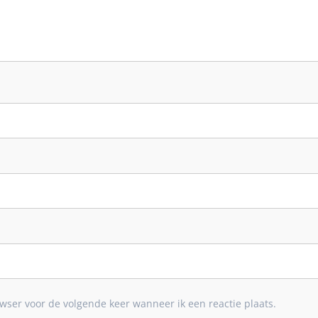
wser voor de volgende keer wanneer ik een reactie plaats.