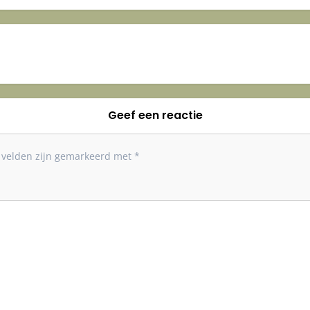
Geef een reactie
e velden zijn gemarkeerd met
*