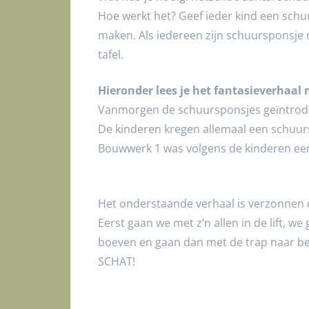
Hoe werkt het? Geef ieder kind een schuu
maken. Als iedereen zijn schuursponsje 
tafel.
Hieronder lees je het fantasieverhaal 
Vanmorgen de schuursponsjes geïntroduc
De kinderen kregen allemaal een schuur
Bouwwerk 1 was volgens de kinderen een
Het onderstaande verhaal is verzonnen 
Eerst gaan we met z’n allen in de lift, w
boeven en gaan dan met de trap naar be
SCHAT!