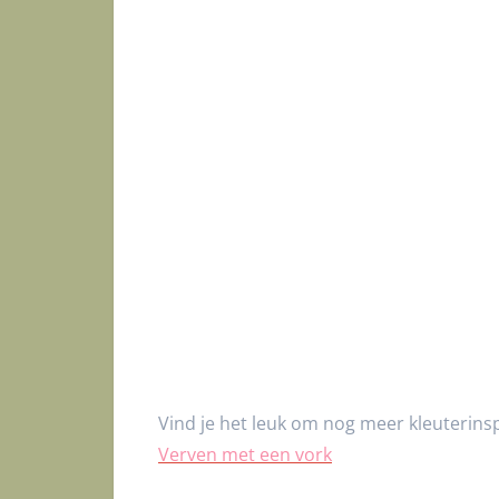
Vind je het leuk om nog meer kleuterinsp
Verven met een vork