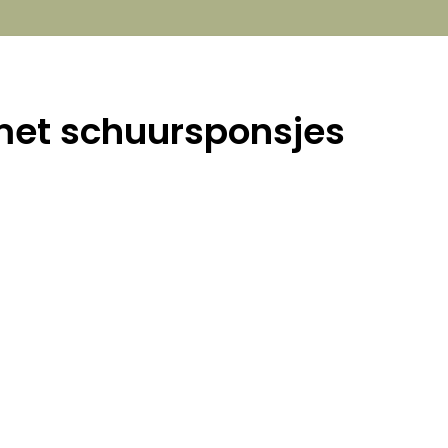
met schuursponsjes