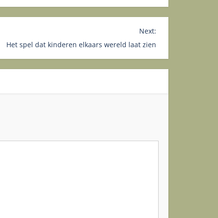
Next:
Het spel dat kinderen elkaars wereld laat zien