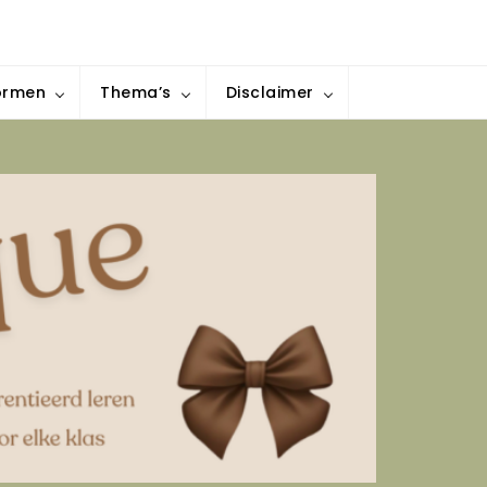
ormen
Thema’s
Disclaimer